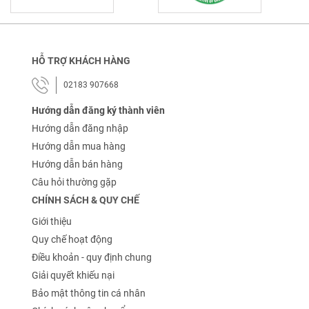
HỖ TRỢ KHÁCH HÀNG
02183 907668
Hướng dẫn đăng ký thành viên
Hướng dẫn đăng nhập
Hướng dẫn mua hàng
Hướng dẫn bán hàng
Câu hỏi thường gặp
CHÍNH SÁCH & QUY CHẾ
Giới thiệu
Quy chế hoạt động
Điều khoản - quy định chung
Giải quyết khiếu nại
Bảo mật thông tin cá nhân