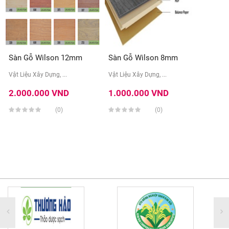
Sàn Gỗ Wilson 12mm
Sàn Gỗ Wilson 8mm
Vật Liệu Xây Dựng, ...
Vật Liệu Xây Dựng, ...
2.000.000 VND
1.000.000 VND
(0)
(0)