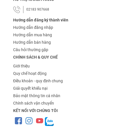
02183 907668
Hướng dẫn đăng ký thành viên
Hướng dẫn đăng nhập
Hướng dẫn mua hàng
Hướng dẫn bán hàng
Câu hỏi thường gặp
CHÍNH SÁCH & QUY CHẾ
Giới thiệu
Quy chế hoạt động
Điều khoản - quy định chung
Giải quyết khiếu nại
Bảo mật thông tin cá nhân
Chính sách vận chuyển
KẾT NỐI VỚI CHÚNG TÔI