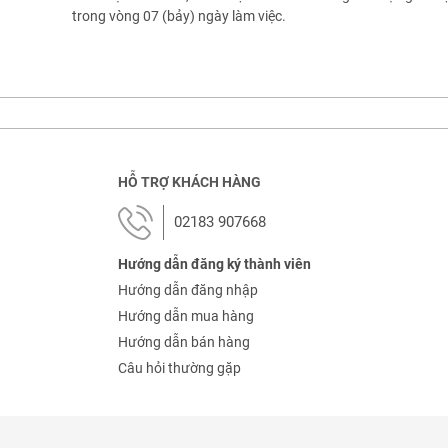
trong vòng 07 (bảy) ngày làm việc.
HỖ TRỢ KHÁCH HÀNG
02183 907668
Hướng dẫn đăng ký thành viên
Hướng dẫn đăng nhập
Hướng dẫn mua hàng
Hướng dẫn bán hàng
Câu hỏi thường gặp