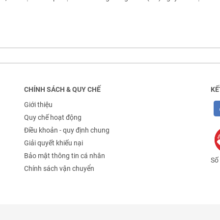
CHÍNH SÁCH & QUY CHẾ
KẾ
Giới thiệu
Quy chế hoạt động
Điều khoản - quy định chung
Giải quyết khiếu nại
Bảo mật thông tin cá nhân
Số 
Chính sách vận chuyển