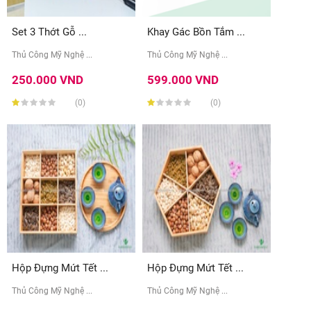
Set 3 Thớt Gỗ ...
Khay Gác Bồn Tắm ...
Thủ Công Mỹ Nghệ ...
Thủ Công Mỹ Nghệ ...
250.000 VND
599.000 VND
(0)
(0)
Hộp Đựng Mứt Tết ...
Hộp Đựng Mứt Tết ...
Thủ Công Mỹ Nghệ ...
Thủ Công Mỹ Nghệ ...