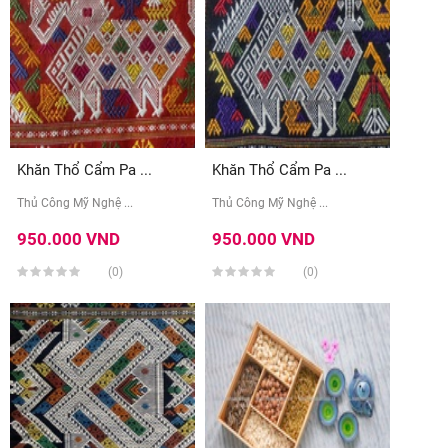
Khăn Thổ Cẩm Pa ...
Khăn Thổ Cẩm Pa ...
Thủ Công Mỹ Nghệ ...
Thủ Công Mỹ Nghệ ...
950.000 VND
950.000 VND
(0)
(0)