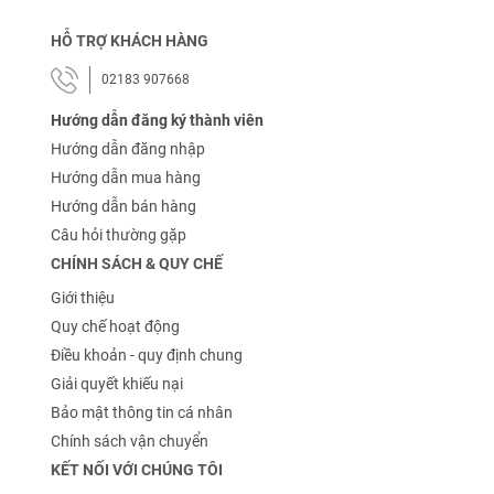
HỖ TRỢ KHÁCH HÀNG
02183 907668
Hướng dẫn đăng ký thành viên
Hướng dẫn đăng nhập
Hướng dẫn mua hàng
Hướng dẫn bán hàng
Câu hỏi thường gặp
CHÍNH SÁCH & QUY CHẾ
Giới thiệu
Quy chế hoạt động
Điều khoản - quy định chung
Giải quyết khiếu nại
Bảo mật thông tin cá nhân
Chính sách vận chuyển
KẾT NỐI VỚI CHÚNG TÔI