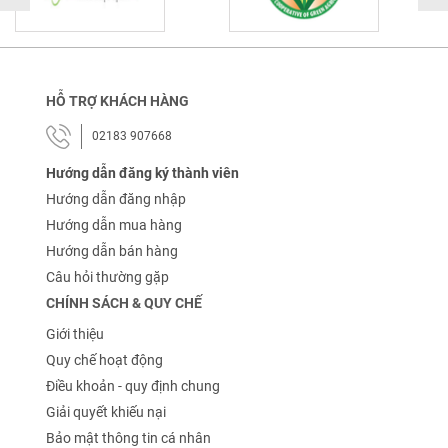
HỖ TRỢ KHÁCH HÀNG
02183 907668
Hướng dẫn đăng ký thành viên
Hướng dẫn đăng nhập
Hướng dẫn mua hàng
Hướng dẫn bán hàng
Câu hỏi thường gặp
CHÍNH SÁCH & QUY CHẾ
Giới thiệu
Quy chế hoạt động
Điều khoản - quy định chung
Giải quyết khiếu nại
Bảo mật thông tin cá nhân