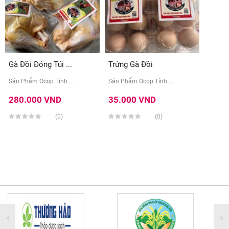
Gà Đồi Đóng Túi ...
Trứng Gà Đồi
Sản Phẩm Ocop Tỉnh ...
Sản Phẩm Ocop Tỉnh ...
280.000 VND
35.000 VND
(0)
(0)