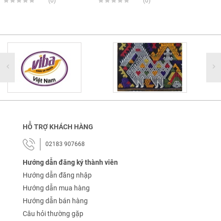
(0)
(0)
HỖ TRỢ KHÁCH HÀNG
02183 907668
Hướng dẫn đăng ký thành viên
Hướng dẫn đăng nhập
Hướng dẫn mua hàng
Hướng dẫn bán hàng
Câu hỏi thường gặp