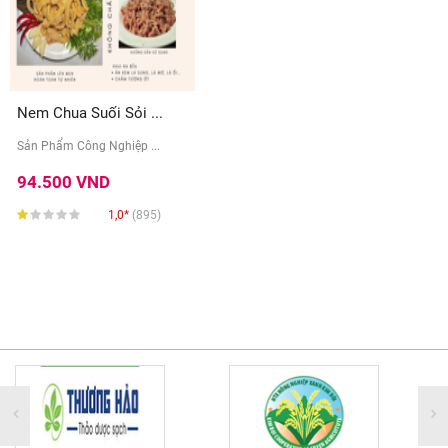
Nem Chua Suối Sỏi ...
Sản Phẩm Công Nghiệp ...
94.500 VND
1,0*
(895)