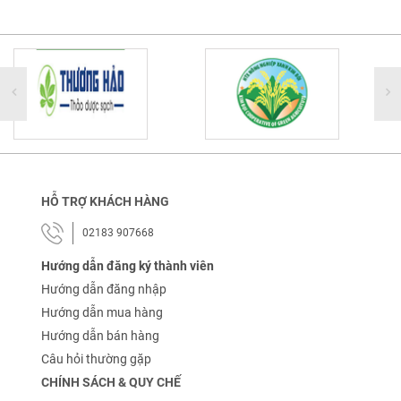
HỖ TRỢ KHÁCH HÀNG
02183 907668
Hướng dẫn đăng ký thành viên
Hướng dẫn đăng nhập
Hướng dẫn mua hàng
Hướng dẫn bán hàng
Câu hỏi thường gặp
CHÍNH SÁCH & QUY CHẾ