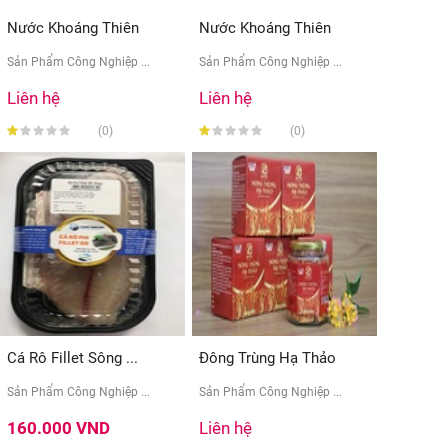
Nước Khoáng Thiên
Nước Khoáng Thiên
Nhiên ...
Nhiên ...
Sản Phẩm Công Nghiệp ...
Sản Phẩm Công Nghiệp ...
Liên hệ
Liên hệ
(0)
(0)
Cá Rô Fillet Sông ...
Đông Trùng Hạ Thảo
Sản Phẩm Công Nghiệp ...
Sản Phẩm Công Nghiệp ...
160.000 VND
Liên hệ