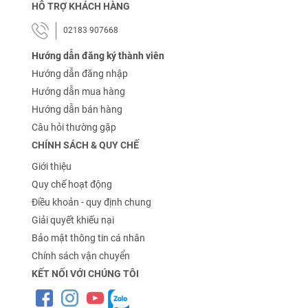
HỖ TRỢ KHÁCH HÀNG
02183 907668
Hướng dẫn đăng ký thành viên
Hướng dẫn đăng nhập
Hướng dẫn mua hàng
Hướng dẫn bán hàng
Câu hỏi thường gặp
CHÍNH SÁCH & QUY CHẾ
Giới thiệu
Quy chế hoạt động
Điều khoản - quy định chung
Giải quyết khiếu nại
Bảo mật thông tin cá nhân
Chính sách vận chuyển
KẾT NỐI VỚI CHÚNG TÔI