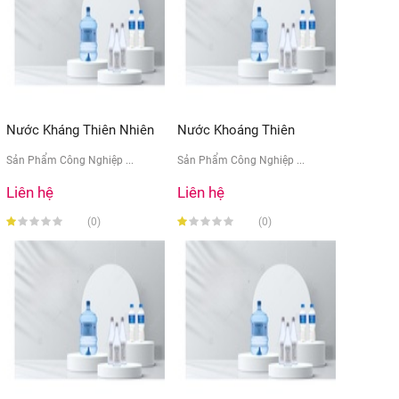
Nước Kháng Thiên Nhiên
Nước Khoáng Thiên
...
Nhiên ...
Sản Phẩm Công Nghiệp ...
Sản Phẩm Công Nghiệp ...
Liên hệ
Liên hệ
(0)
(0)