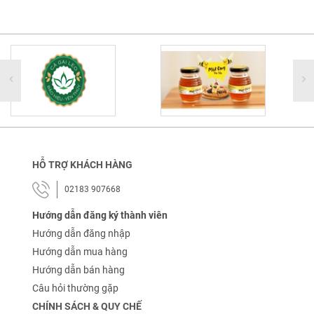
HỖ TRỢ KHÁCH HÀNG
02183 907668
Hướng dẫn đăng ký thành viên
Hướng dẫn đăng nhập
Hướng dẫn mua hàng
Hướng dẫn bán hàng
Câu hỏi thường gặp
CHÍNH SÁCH & QUY CHẾ