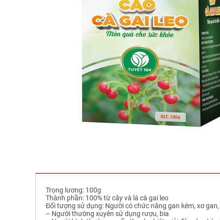
Trọng lương: 100g
Thành phần: 100% từ cây và lá cà gai leo
Đối tượng sử dụng: Người có chức năng gan kém, xơ gan,
– Người thường xuyên sử dụng rượu, bia