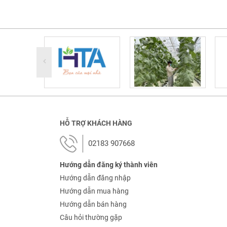
HỖ TRỢ KHÁCH HÀNG
02183 907668
Hướng dẫn đăng ký thành viên
Hướng dẫn đăng nhập
Hướng dẫn mua hàng
Hướng dẫn bán hàng
Câu hỏi thường gặp