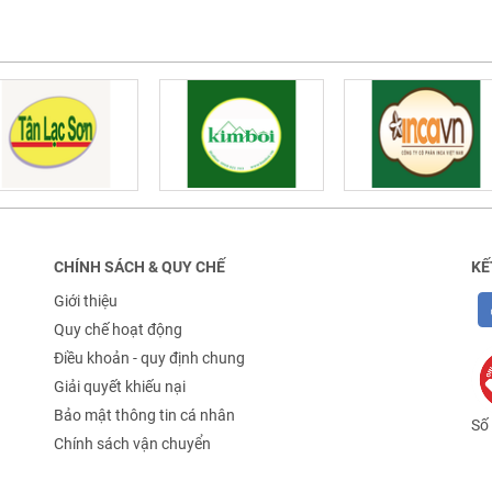
CHÍNH SÁCH & QUY CHẾ
KẾ
Giới thiệu
Quy chế hoạt động
Điều khoản - quy định chung
Giải quyết khiếu nại
Bảo mật thông tin cá nhân
Số 
Chính sách vận chuyển