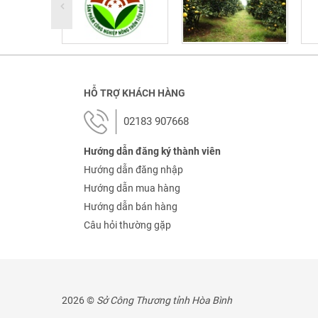
HỖ TRỢ KHÁCH HÀNG
02183 907668
Hướng dẫn đăng ký thành viên
Hướng dẫn đăng nhập
Hướng dẫn mua hàng
Hướng dẫn bán hàng
Câu hỏi thường gặp
2026 ©
Sở Công Thương tỉnh Hòa Bình