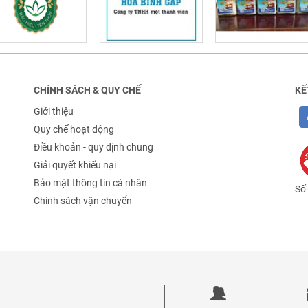
CHÍNH SÁCH & QUY CHẾ
KẾ
Giới thiệu
Quy chế hoạt động
Điều khoản - quy định chung
Giải quyết khiếu nại
Bảo mật thông tin cá nhân
Số 
Chính sách vận chuyển