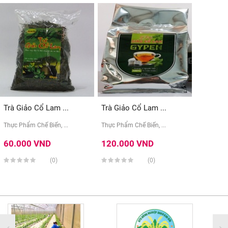
Trà Giảo Cổ Lam ...
Trà Giảo Cổ Lam ...
Thực Phẩm Chế Biến, ...
Thực Phẩm Chế Biến, ...
60.000 VND
120.000 VND
(0)
(0)