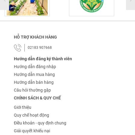
HỖ TRỢ KHÁCH HÀNG
02183 907668
Hướng dẫn đăng ký thành viên
Hướng dẫn đăng nhập
Hướng dẫn mua hàng
Hướng dẫn bán hàng
Câu hỏi thường gặp
CHÍNH SÁCH & QUY CHẾ
Giới thiệu
Quy chế hoạt động
Điều khoản - quy định chung
Giải quyết khiếu nại