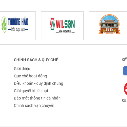
CHÍNH SÁCH & QUY CHẾ
KẾ
Giới thiệu
Quy chế hoạt động
Điều khoản - quy định chung
Giải quyết khiếu nại
Bảo mật thông tin cá nhân
Số 
Chính sách vận chuyển