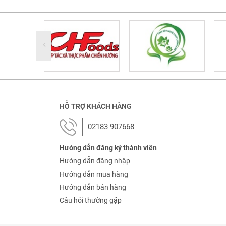
HỖ TRỢ KHÁCH HÀNG
02183 907668
Hướng dẫn đăng ký thành viên
Hướng dẫn đăng nhập
Hướng dẫn mua hàng
Hướng dẫn bán hàng
Câu hỏi thường gặp