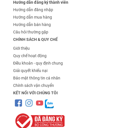
Hướng dẫn đăng ký thành viên
Hướng dẫn đăng nhập
Hướng dẫn mua hàng
Hướng dẫn bán hàng
Câu hỏi thường gặp
CHÍNH SÁCH & QUY CHẾ
Giới thiệu
Quy chế hoạt động
Điều khoản - quy định chung
Giải quyết khiếu nại
Bảo mật thông tin cá nhân
Chính sách vận chuyển
KẾT NỐI VỚI CHÚNG TÔI