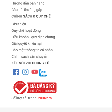
Hướng dẫn bán hàng
Câu hỏi thường gặp
CHÍNH SÁCH & QUY CHẾ
Giới thiệu
Quy chế hoạt động
Điều khoản - quy định chung
Giải quyết khiếu nại
Bảo mật thông tin cá nhân
Chính sách vận chuyển
KẾT NỐI VỚI CHÚNG TÔI
Số lượt tải trang:
2036275