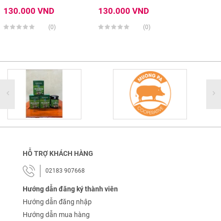
130.000 VND
130.000 VND
(0)
(0)
HỖ TRỢ KHÁCH HÀNG
02183 907668
Hướng dẫn đăng ký thành viên
Hướng dẫn đăng nhập
Hướng dẫn mua hàng