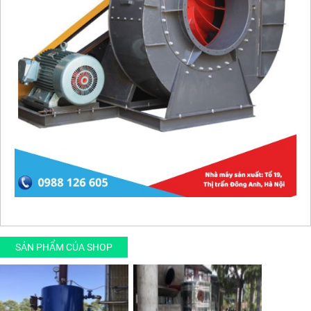
SẢN PHẨM CỦA SHOP