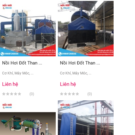
Nồi Hơi Đốt Than ...
Nồi Hơi Đốt Than ...
Cơ Khí, Máy Móc, ...
Cơ Khí, Máy Móc, ...
Liên hệ
Liên hệ
(0)
(0)