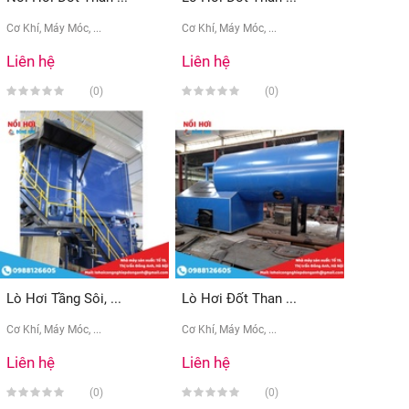
Cơ Khí, Máy Móc, ...
Cơ Khí, Máy Móc, ...
Liên hệ
Liên hệ
(0)
(0)
Lò Hơi Tầng Sôi, ...
Lò Hơi Đốt Than ...
Cơ Khí, Máy Móc, ...
Cơ Khí, Máy Móc, ...
Liên hệ
Liên hệ
(0)
(0)