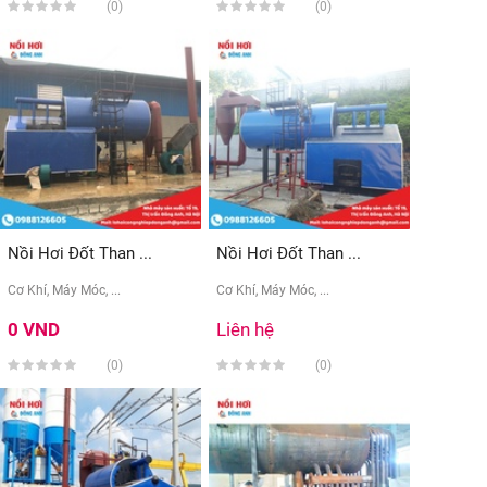
(0)
(0)
Nồi Hơi Đốt Than ...
Nồi Hơi Đốt Than ...
Cơ Khí, Máy Móc, ...
Cơ Khí, Máy Móc, ...
0 VND
Liên hệ
(0)
(0)