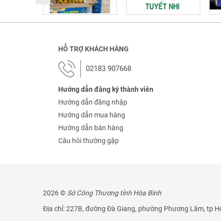
HỖ TRỢ KHÁCH HÀNG
02183 907668
Hướng dẫn đăng ký thành viên
Hướng dẫn đăng nhập
Hướng dẫn mua hàng
Hướng dẫn bán hàng
Câu hỏi thường gặp
2026 ©
Sở Công Thương tỉnh Hòa Bình
Địa chỉ: 227B, đường Đà Giang, phường Phương Lâm, tp Ho