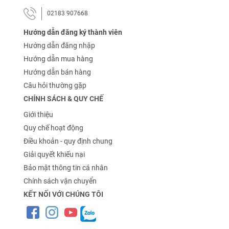
02183 907668
Hướng dẫn đăng ký thành viên
Hướng dẫn đăng nhập
Hướng dẫn mua hàng
Hướng dẫn bán hàng
Câu hỏi thường gặp
CHÍNH SÁCH & QUY CHẾ
Giới thiệu
Quy chế hoạt động
Điều khoản - quy định chung
Giải quyết khiếu nại
Bảo mật thông tin cá nhân
Chính sách vận chuyển
KẾT NỐI VỚI CHÚNG TÔI