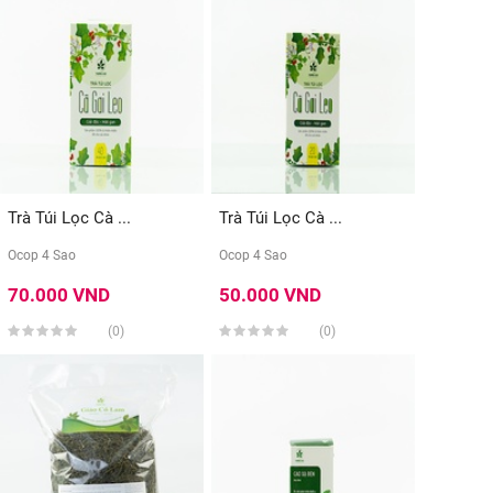
Trà Túi Lọc Cà ...
Trà Túi Lọc Cà ...
Ocop 4 Sao
Ocop 4 Sao
70.000 VND
50.000 VND
(0)
(0)