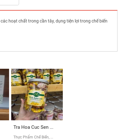
ác hoạt chất trong cần tây, dụng tiện lợi trong chế biến
Tra Hoa Cuc Sen ...
Thực Phẩm Chế Biến, ...