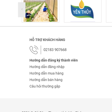
HỖ TRỢ KHÁCH HÀNG
02183 907668
Hướng dẫn đăng ký thành viên
Hướng dẫn đăng nhập
Hướng dẫn mua hàng
Hướng dẫn bán hàng
Câu hỏi thường gặp