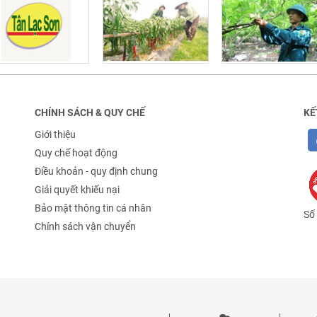
CHÍNH SÁCH & QUY CHẾ
KẾ
Giới thiệu
Quy chế hoạt động
Điều khoản - quy định chung
Giải quyết khiếu nại
Bảo mật thông tin cá nhân
Số 
Chính sách vận chuyển