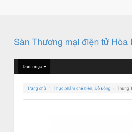
Sàn Thương mại điện tử Hòa 
Danh mục
Trang chủ
Thực phẩm chế biến, Đồ uống
Thùng 