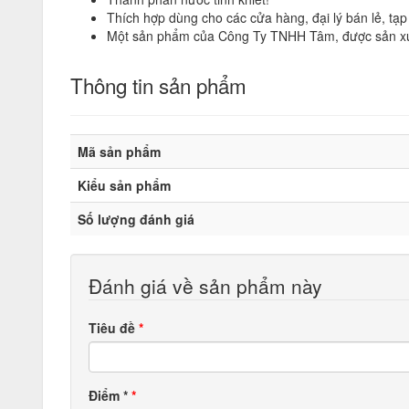
Thích hợp dùng cho các cửa hàng, đại lý bán lẻ, tạ
Một sản phẩm của Công Ty TNHH Tâm, được sản xuất 
Thông tin sản phẩm
Mã sản phẩm
Kiểu sản phẩm
Số lượng đánh giá
Đánh giá về sản phẩm này
Tiêu đề
Điểm
*