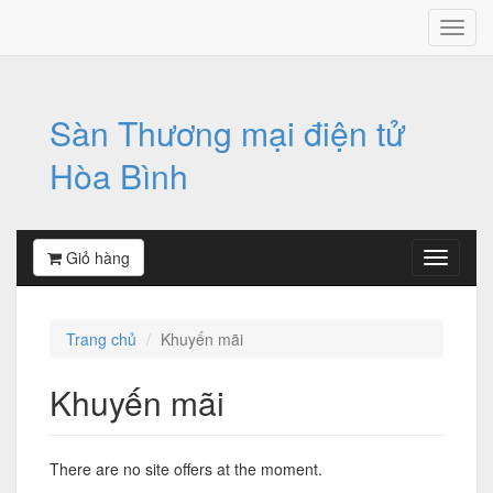
Sàn Thương mại điện tử
Hòa Bình
Giỏ hàng
Trang chủ
Khuyến mãi
Khuyến mãi
There are no site offers at the moment.