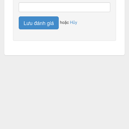
Lưu đánh giá
hoặc
Hủy