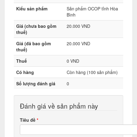
Kiểu sản phẩm
Sản phẩm OCOP tỉnh Hòa
Bình
Giá (chưa bao gồm
20.000 VND
thuế)
Giá (đã bao gồm
20.000 VND
thuế)
Thuế
0 VND
Có hàng
Còn hàng (100 sản phẩm)
Số lượng đánh giá
0
Đánh giá về sản phẩm này
Tiêu đề