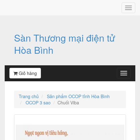
Sàn Thương mại điện tử
Hòa Bình
Giỏ hàng
Trang chủ
Sản phẩm OCOP tỉnh Hòa Bình
OCOP 3 sao
Chuối Viba