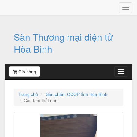
Sàn Thương mại điện tử
Hòa Bình
Giỏ hàng
Trang chủ
Sản phẩm OCOP tỉnh Hòa Bình
Cao tam thất nam