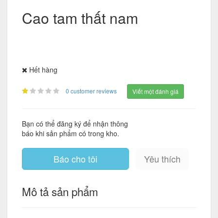
Cao tam thất nam
Hết hàng
0 customer reviews
Viết một đánh giá
Bạn có thể đăng ký để nhận thông
báo khi sản phẩm có trong kho.
Báo cho tôi
Yêu thích
Mô tả sản phẩm