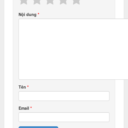
Nội dung
Tên
Email