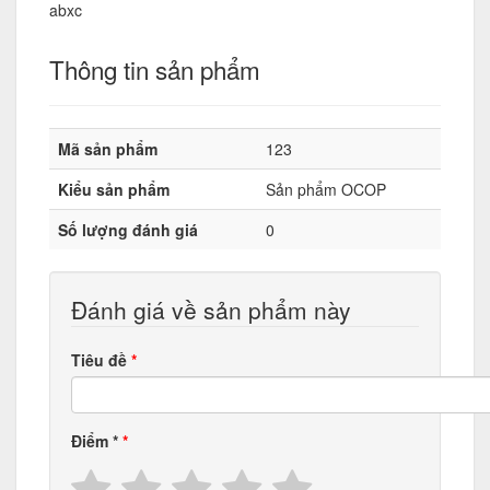
abxc
Thông tin sản phẩm
Mã sản phẩm
123
Kiểu sản phẩm
Sản phẩm OCOP
Số lượng đánh giá
0
Đánh giá về sản phẩm này
Tiêu đề
Điểm
*