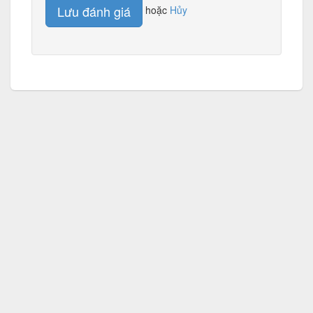
Lưu đánh giá
hoặc
Hủy