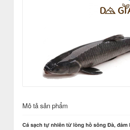
Mô tả sản phẩm
Cá sạch tự nhiên từ lòng hồ sông Đà, đảm 