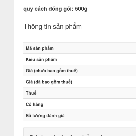
quy cách đóng gói: 500g
Thông tin sản phẩm
Mã sản phẩm
Kiểu sản phẩm
Giá (chưa bao gồm thuế)
Giá (đã bao gồm thuế)
Thuế
Có hàng
Số lượng đánh giá