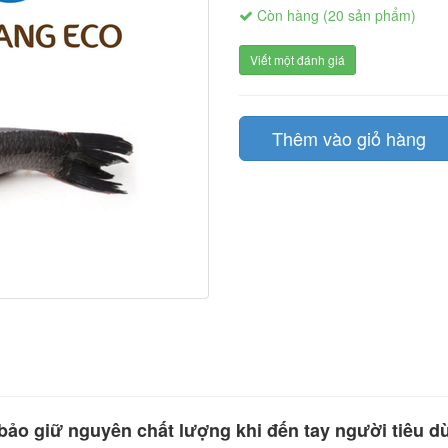
Còn hàng (20 sản phẩm)
Viết một đánh giá
Thêm vào giỏ hàng
bảo giữ nguyên chất lượng khi đến tay người tiêu d