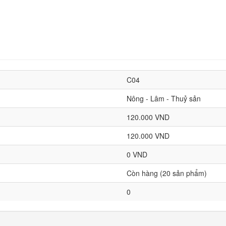
C04
Nông - Lâm - Thuỷ sản
120.000 VND
120.000 VND
0 VND
Còn hàng (20 sản phẩm)
0